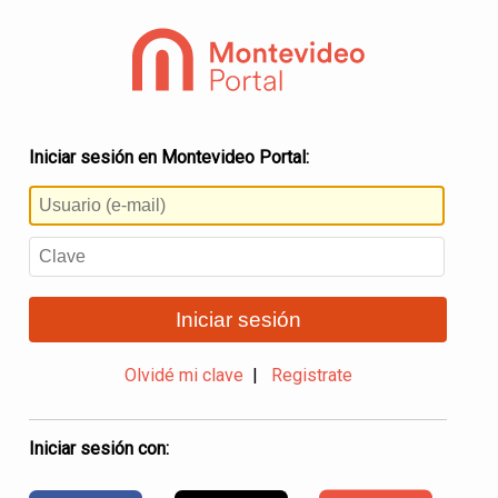
Iniciar sesión en Montevideo Portal:
Iniciar sesión
Olvidé mi clave
|
Registrate
Iniciar sesión con: