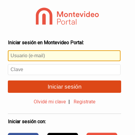
Iniciar sesión en Montevideo Portal:
Iniciar sesión
Olvidé mi clave
|
Registrate
Iniciar sesión con: