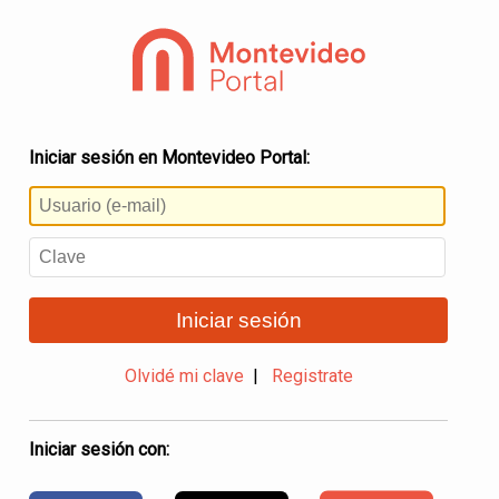
Iniciar sesión en Montevideo Portal:
Iniciar sesión
Olvidé mi clave
|
Registrate
Iniciar sesión con: