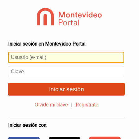
Iniciar sesión en Montevideo Portal:
Iniciar sesión
Olvidé mi clave
|
Registrate
Iniciar sesión con: