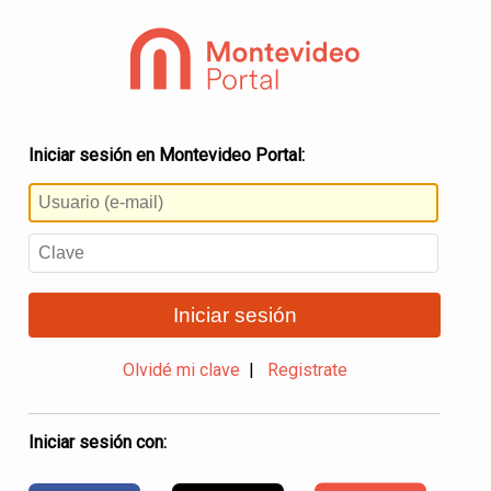
Iniciar sesión en Montevideo Portal:
Iniciar sesión
Olvidé mi clave
|
Registrate
Iniciar sesión con: