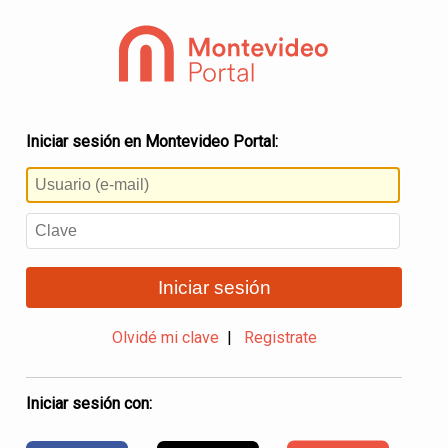
Iniciar sesión en Montevideo Portal:
Iniciar sesión
Olvidé mi clave
|
Registrate
Iniciar sesión con: