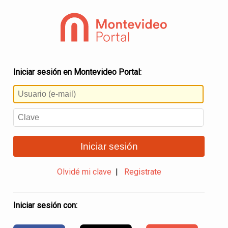
Iniciar sesión en Montevideo Portal:
Iniciar sesión
Olvidé mi clave
|
Registrate
Iniciar sesión con: