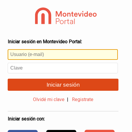
Iniciar sesión en Montevideo Portal:
Iniciar sesión
Olvidé mi clave
|
Registrate
Iniciar sesión con: