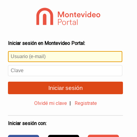
Iniciar sesión en Montevideo Portal:
Iniciar sesión
Olvidé mi clave
|
Registrate
Iniciar sesión con: