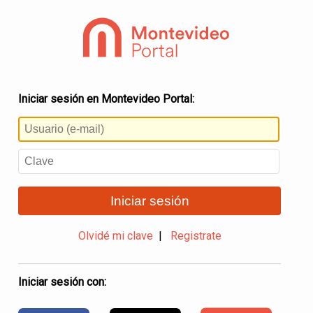
Iniciar sesión en Montevideo Portal:
Iniciar sesión
Olvidé mi clave
|
Registrate
Iniciar sesión con: