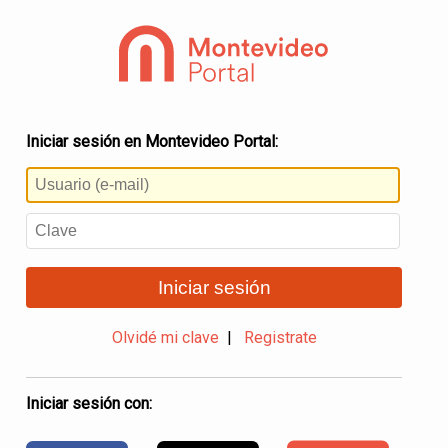
Iniciar sesión en Montevideo Portal:
Iniciar sesión
Olvidé mi clave
|
Registrate
Iniciar sesión con: