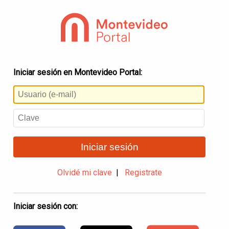
Iniciar sesión en Montevideo Portal:
Iniciar sesión
Olvidé mi clave
|
Registrate
Iniciar sesión con: