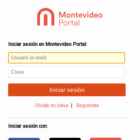
Iniciar sesión en Montevideo Portal:
Iniciar sesión
Olvidé mi clave
|
Registrate
Iniciar sesión con: