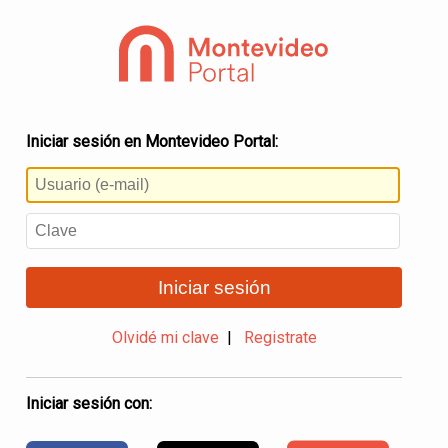
Iniciar sesión en Montevideo Portal:
Iniciar sesión
Olvidé mi clave
|
Registrate
Iniciar sesión con: