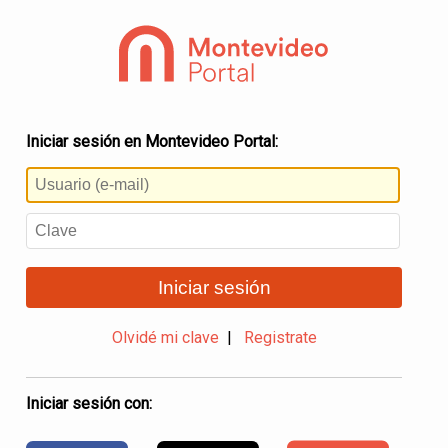
Iniciar sesión en Montevideo Portal:
Iniciar sesión
Olvidé mi clave
|
Registrate
Iniciar sesión con: