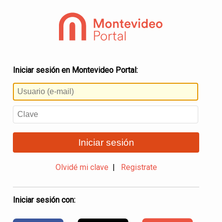
Iniciar sesión en Montevideo Portal:
Iniciar sesión
Olvidé mi clave
|
Registrate
Iniciar sesión con: