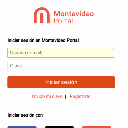
Iniciar sesión en Montevideo Portal:
Iniciar sesión
Olvidé mi clave
|
Registrate
Iniciar sesión con: