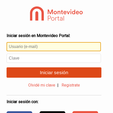
Iniciar sesión en Montevideo Portal:
Iniciar sesión
Olvidé mi clave
|
Registrate
Iniciar sesión con: