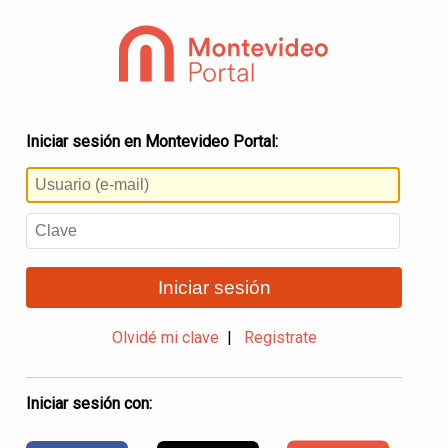
Iniciar sesión en Montevideo Portal:
Iniciar sesión
Olvidé mi clave
|
Registrate
Iniciar sesión con: