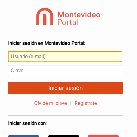
Iniciar sesión en Montevideo Portal:
Iniciar sesión
Olvidé mi clave
|
Registrate
Iniciar sesión con: