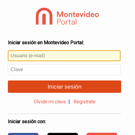
Iniciar sesión en Montevideo Portal:
Iniciar sesión
Olvidé mi clave
|
Registrate
Iniciar sesión con: