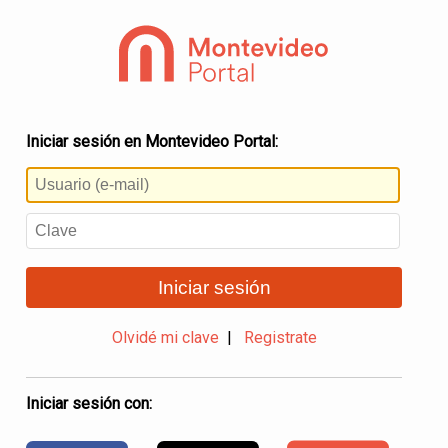
Iniciar sesión en Montevideo Portal:
Iniciar sesión
Olvidé mi clave
|
Registrate
Iniciar sesión con: