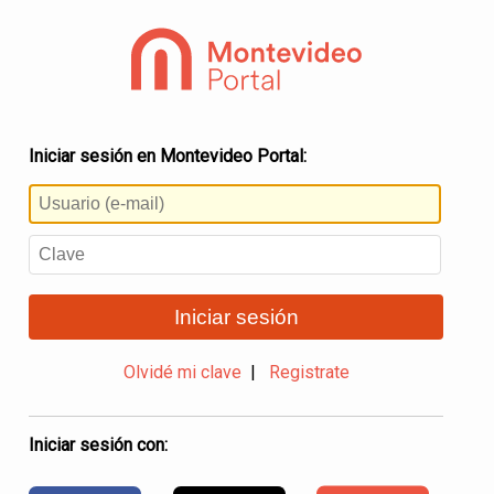
Iniciar sesión en Montevideo Portal:
Iniciar sesión
Olvidé mi clave
|
Registrate
Iniciar sesión con: