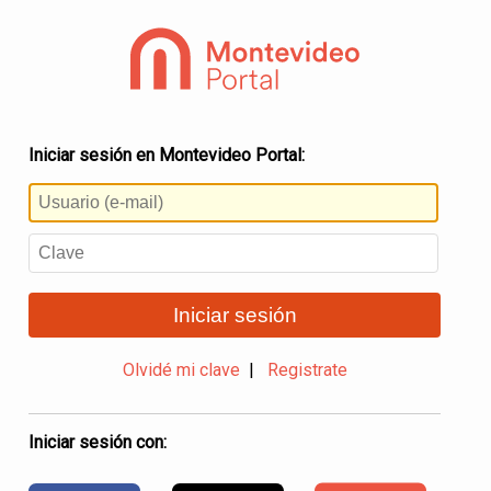
Iniciar sesión en Montevideo Portal:
Iniciar sesión
Olvidé mi clave
|
Registrate
Iniciar sesión con: