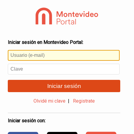
Iniciar sesión en Montevideo Portal:
Iniciar sesión
Olvidé mi clave
|
Registrate
Iniciar sesión con: