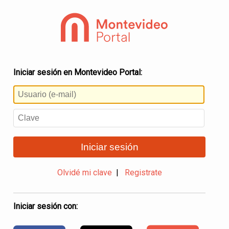
Iniciar sesión en Montevideo Portal:
Iniciar sesión
Olvidé mi clave
|
Registrate
Iniciar sesión con: