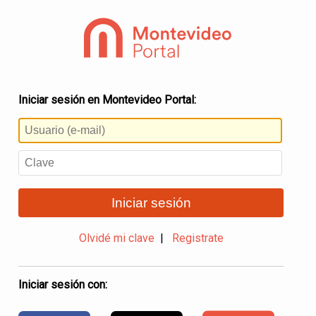
Iniciar sesión en Montevideo Portal:
Iniciar sesión
Olvidé mi clave
|
Registrate
Iniciar sesión con: