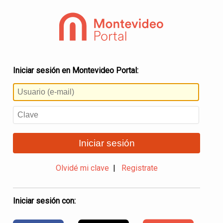
Iniciar sesión en Montevideo Portal:
Iniciar sesión
Olvidé mi clave
|
Registrate
Iniciar sesión con: