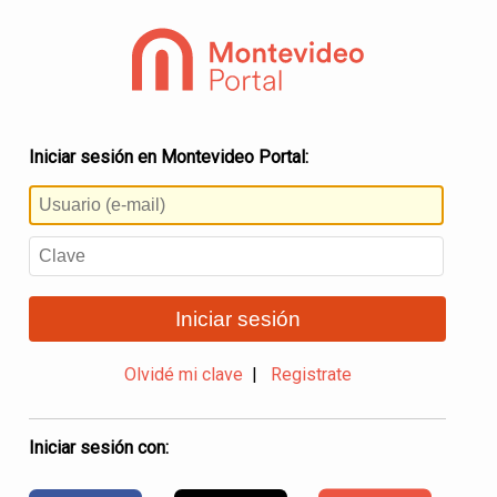
Iniciar sesión en Montevideo Portal:
Iniciar sesión
Olvidé mi clave
|
Registrate
Iniciar sesión con: