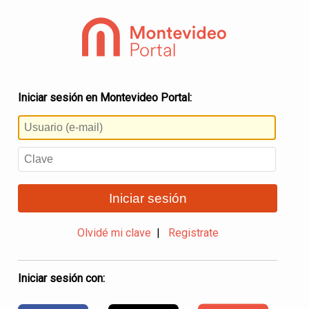
Iniciar sesión en Montevideo Portal:
Iniciar sesión
Olvidé mi clave
|
Registrate
Iniciar sesión con: