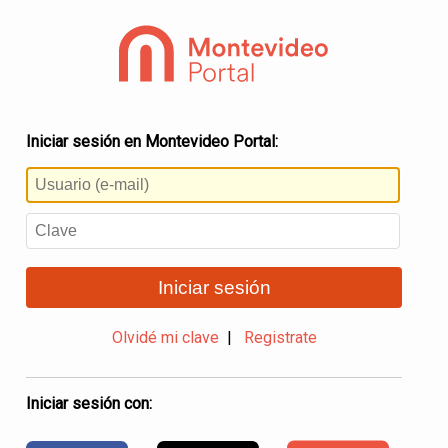
Iniciar sesión en Montevideo Portal:
Iniciar sesión
Olvidé mi clave
|
Registrate
Iniciar sesión con: