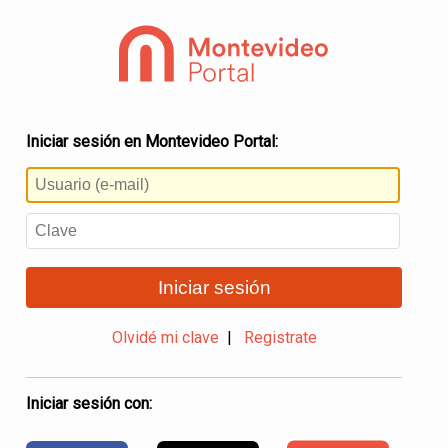
Iniciar sesión en Montevideo Portal:
Iniciar sesión
Olvidé mi clave
|
Registrate
Iniciar sesión con: