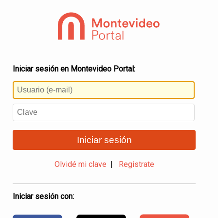
Iniciar sesión en Montevideo Portal:
Iniciar sesión
Olvidé mi clave
|
Registrate
Iniciar sesión con: