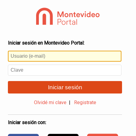
Iniciar sesión en Montevideo Portal:
Iniciar sesión
Olvidé mi clave
|
Registrate
Iniciar sesión con: