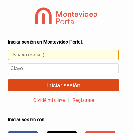
Iniciar sesión en Montevideo Portal:
Iniciar sesión
Olvidé mi clave
|
Registrate
Iniciar sesión con: