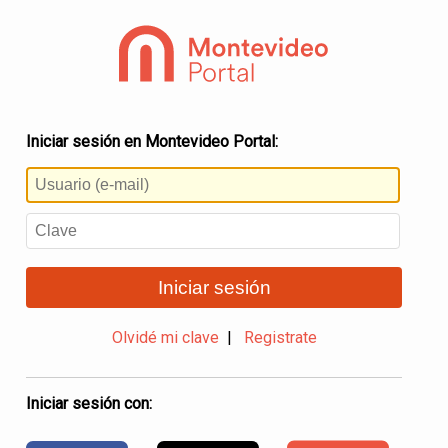
Iniciar sesión en Montevideo Portal:
Iniciar sesión
Olvidé mi clave
|
Registrate
Iniciar sesión con: