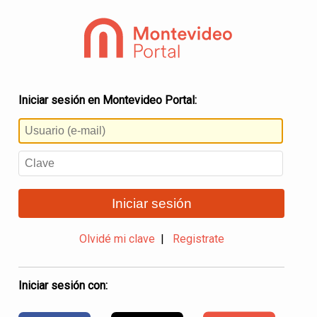
Iniciar sesión en Montevideo Portal:
Iniciar sesión
Olvidé mi clave
|
Registrate
Iniciar sesión con: