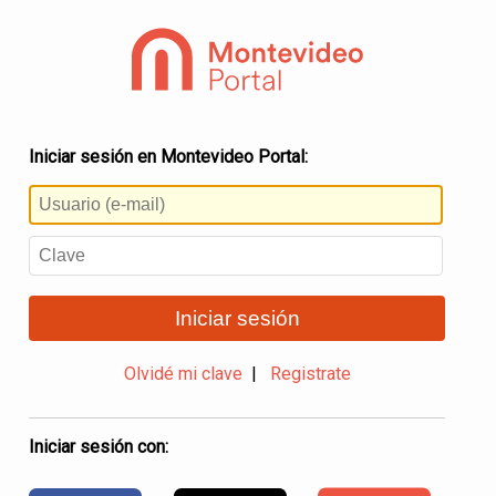
Iniciar sesión en Montevideo Portal:
Iniciar sesión
Olvidé mi clave
|
Registrate
Iniciar sesión con: