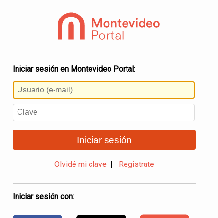
Iniciar sesión en Montevideo Portal:
Iniciar sesión
Olvidé mi clave
|
Registrate
Iniciar sesión con: