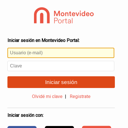
Iniciar sesión en Montevideo Portal:
Iniciar sesión
Olvidé mi clave
|
Registrate
Iniciar sesión con: