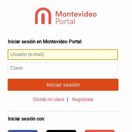
Iniciar sesión en Montevideo Portal:
Iniciar sesión
Olvidé mi clave
|
Registrate
Iniciar sesión con: