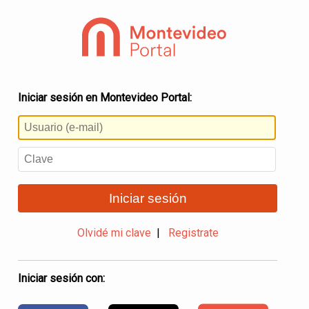
Iniciar sesión en Montevideo Portal:
Iniciar sesión
Olvidé mi clave
|
Registrate
Iniciar sesión con: