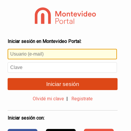
Iniciar sesión en Montevideo Portal:
Iniciar sesión
Olvidé mi clave
|
Registrate
Iniciar sesión con: