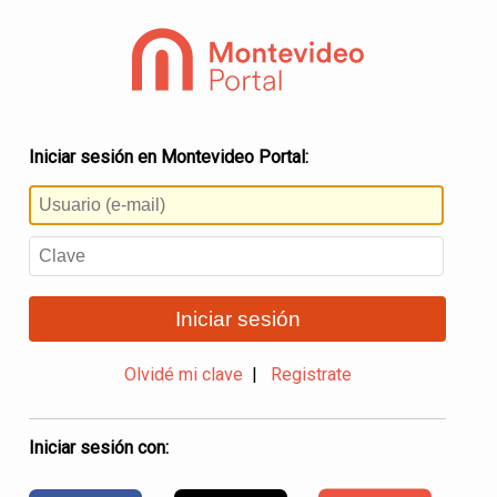
Iniciar sesión en Montevideo Portal:
Iniciar sesión
Olvidé mi clave
|
Registrate
Iniciar sesión con: