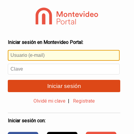
Iniciar sesión en Montevideo Portal:
Iniciar sesión
Olvidé mi clave
|
Registrate
Iniciar sesión con: