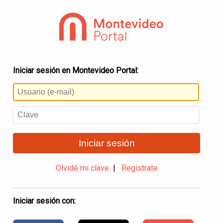
Iniciar sesión en Montevideo Portal:
Iniciar sesión
Olvidé mi clave
|
Registrate
Iniciar sesión con: