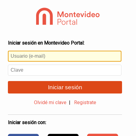
Iniciar sesión en Montevideo Portal:
Iniciar sesión
Olvidé mi clave
|
Registrate
Iniciar sesión con: