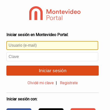
Iniciar sesión en Montevideo Portal:
Iniciar sesión
Olvidé mi clave
|
Registrate
Iniciar sesión con: