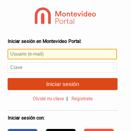
Iniciar sesión en Montevideo Portal:
Iniciar sesión
Olvidé mi clave
|
Registrate
Iniciar sesión con: