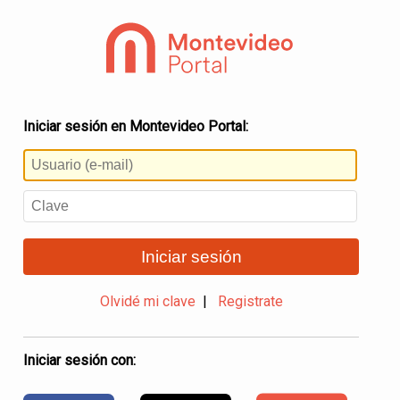
Iniciar sesión en Montevideo Portal:
Iniciar sesión
Olvidé mi clave
|
Registrate
Iniciar sesión con: